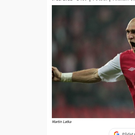
Martin Latka
Přidat