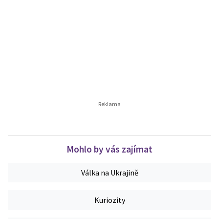
Mohlo by vás zajímat
Válka na Ukrajině
Kuriozity