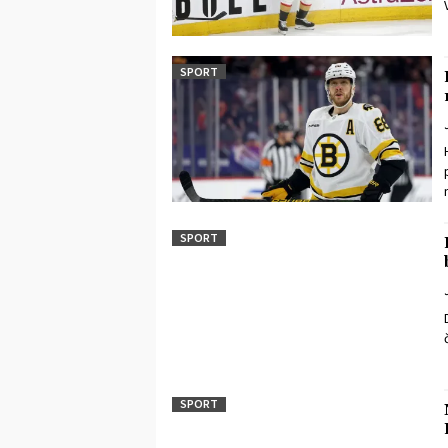
SPORT
SPORT
SPORT