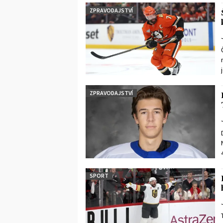
ZPRAVODAJSTVÍ
ZPRAVODAJSTVÍ
SPORT