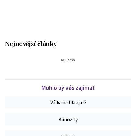
Nejnovější články
Mohlo by vás zajímat
Válka na Ukrajině
Kuriozity