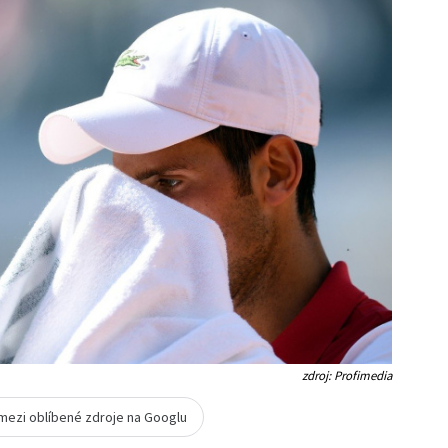
zdroj: Profimedia
 mezi oblíbené zdroje na Googlu