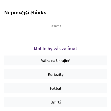
Nejnovější články
Mohlo by vás zajímat
Válka na Ukrajině
Kuriozity
Fotbal
Úmrtí