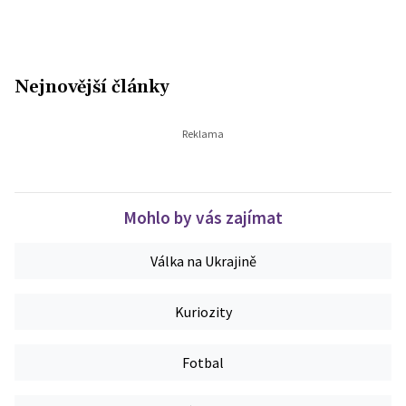
Nejnovější články
Mohlo by vás zajímat
Válka na Ukrajině
Kuriozity
Fotbal