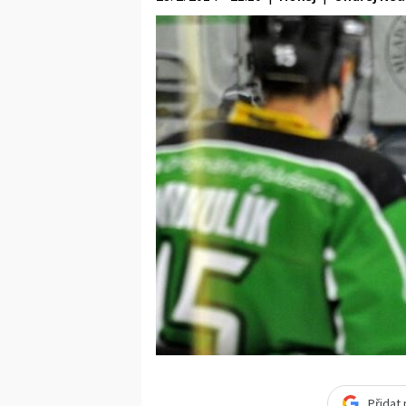
Přidat