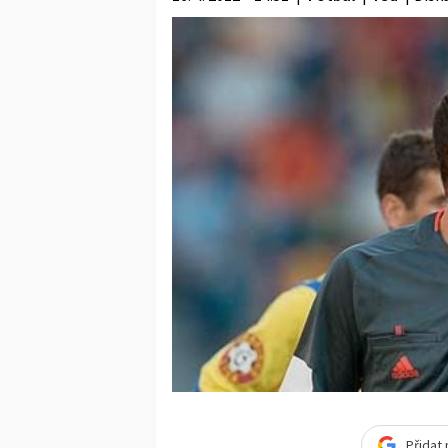
Přidat