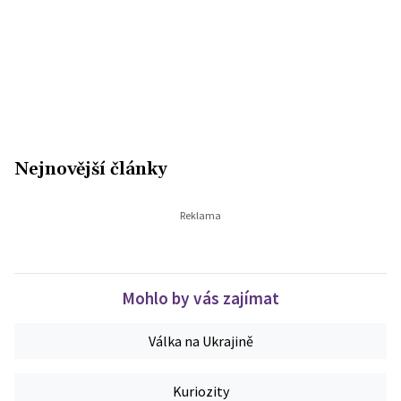
Nejnovější články
Mohlo by vás zajímat
Válka na Ukrajině
Kuriozity