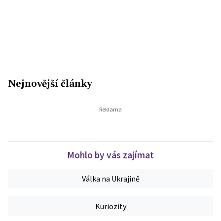
Nejnovější články
Mohlo by vás zajímat
Válka na Ukrajině
Kuriozity