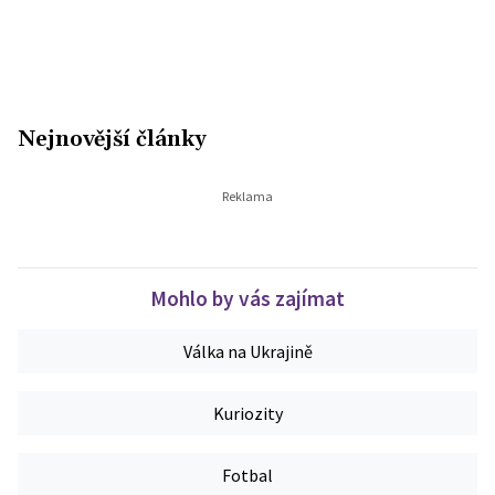
Nejnovější články
Mohlo by vás zajímat
Válka na Ukrajině
Kuriozity
Fotbal