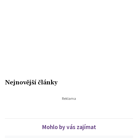
Nejnovější články
Mohlo by vás zajímat