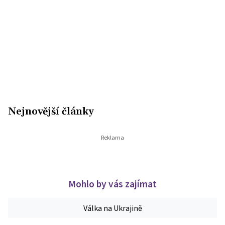
Nejnovější články
Mohlo by vás zajímat
Válka na Ukrajině